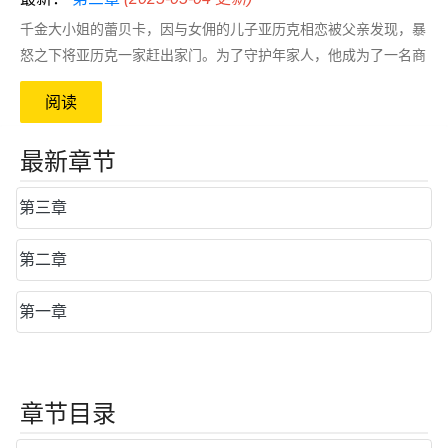
千金大小姐的蕾贝卡，因与女佣的儿子亚历克相恋被父亲发现，暴
怒之下将亚历克一家赶出家门。为了守护年家人，他成为了一名商
人，如今的亚历克是足以和蕾贝卡父亲相提并论的大富豪。然而，
阅读
他依然无法忘怀当时受到的屈辱和无力感。如今返乡，以复仇者之
姿再度出现在蕾贝...
最新章节
第三章
第二章
第一章
章节目录