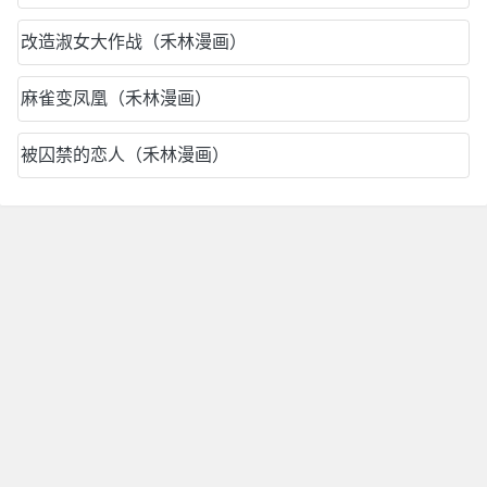
改造淑女大作战（禾林漫画）
麻雀变凤凰（禾林漫画）
被囚禁的恋人（禾林漫画）