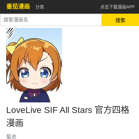
番茄漫画
分类
点击下载漫画APP
搜索
LoveLive SIF All Stars 官方四格
漫画
菊池