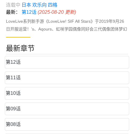
连载中
日本
欢乐向
四格
最新：
第12话
(2025-08-20 更新)
LoveLive系列新手游《LoveLive! SIF All Stars》于2019年9月26
日开服运营！'s、Aqours、虹咲学园偶像同好会三代偶像团体梦幻
共演，开启了LoveLive系列的新篇章！纪念手游第一期活动开启，
阅读
画师菊池创作的官方四格漫画也开始连载，将会记录学园偶像们的
最新章节
有趣日常！
第12话
第11话
第10话
第09话
第08话