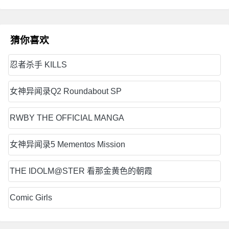
第10话
猜你喜欢
第11话
忍者杀手 KILLS
第12话
女神异闻录Q2 Roundabout SP
RWBY THE OFFICIAL MANGA
女神异闻录5 Mementos Mission
THE IDOLM@STER 看那金黄色的朝霞
Comic Girls