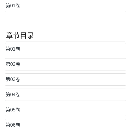
第01卷
章节目录
第01卷
第02卷
第03卷
第04卷
第05卷
第06卷