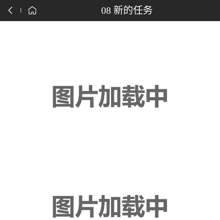
点击下载漫画APP
08 新的任务