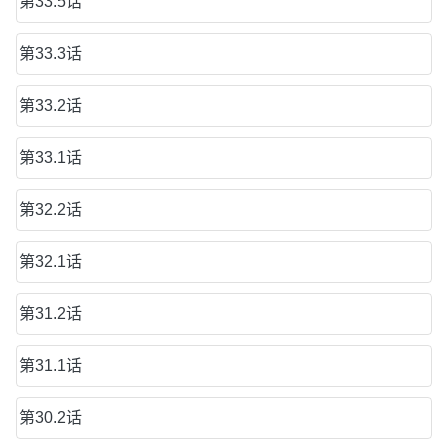
第33.5话
第33.3话
第33.2话
第33.1话
第32.2话
第32.1话
第31.2话
第31.1话
第30.2话