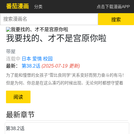
番茄漫画
分类
点击下载漫画APP
搜索
我要找的、才不是宫原你啦
带屋
连载中
日本
爱情
校园
最新：
第38.2话
(2025-07-19 更新)
为了能和憧憬的女孩子“雪比良同学”关系变好而努力奋斗的有马！
但是为何、你总是在这么凑巧的时候出现、无论何时都想守望着
你！3个中学生的青春恋爱喜剧、由此开幕
阅读
最新章节
第38.2话