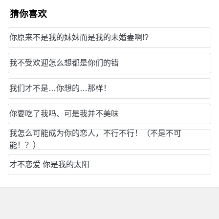
番外01
猜你喜欢
第09话
你原来不是我的妹妹而是我的未婚妻啊!?
番外02
我不受欢迎怎么想都是你们的错
第10话
我们才不是…你想的…那样！
第11话
你要吃了我吗、可是我并不美味
第12话
我怎么可能成为你的恋人，不行不行！（不是不可
能！？）
第13话
才不恋爱 你是我的太阳
第13.5话
第14话