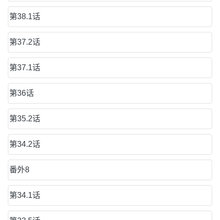
第38.1话
第37.2话
第37.1话
第36话
第35.2话
第34.2话
番外8
第34.1话