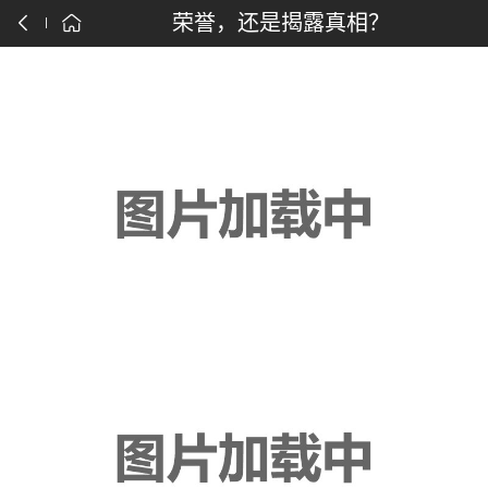
点击下载漫画APP
荣誉，还是揭露真相？