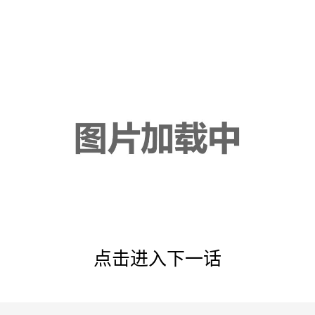
点击进入下一话