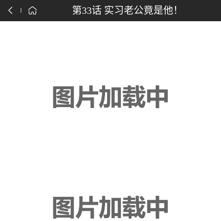
点击下载漫画APP
第33话 实习老公竟是他！