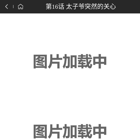
点击下载漫画APP
第16话 太子爷突然的关心