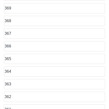
369
368
367
366
365
364
363
362