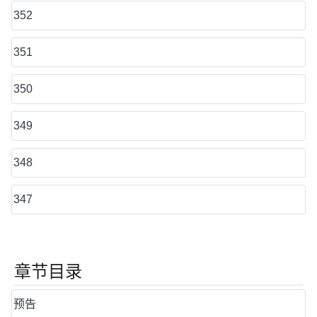
352
351
350
349
348
347
章节目录
预告