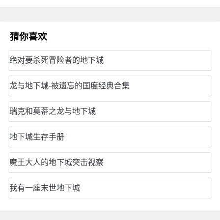
猜你喜欢
绝对要杀死冒险者的地下城
龙与地下城-被遗忘的国度经典合集
瑞克和莫蒂之龙与地下城
地下城生存手册
魔王大人的地下城突击视察
我有一座末世地下城