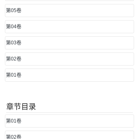
第05卷
第04卷
第03卷
第02卷
第01卷
章节目录
第01卷
第02卷